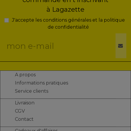
à Lagazette
J'accepte les conditions générales et la politique
de confidentialité
A propos
Informations pratiques
Service clients
Livraison
CGV
Contact
Cadeaux d'affaires