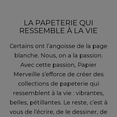
LA PAPETERIE QUI
RESSEMBLE À LA VIE
Certains ont l’angoisse de la page
blanche. Nous, on a la passion.
Avec cette passion, Papier
Merveille s’efforce de créer des
collections de papeterie qui
ressemblent à la vie : vibrantes,
belles, pétillantes. Le reste, c’est à
vous de l’écrire, de le dessiner, de