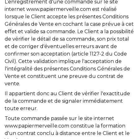
L’enregistrement d'une commande sur le site
internet www.papiermerveille.com est réalisé
lorsque le Client accepte les présentes Conditions
Générales de Vente en cochant la case prévue à cet
effet et valide sa commande. Le Client a la possibilité
de vérifier le détail de sa commande, son prix total
et de corriger d'éventuelles erreurs avant de
confirmer son acceptation (article 1127-2 du Code
Civil). Cette validation implique l'acceptation de
l'intégralité des présentes Conditions Générales de
Vente et constituent une preuve du contrat de
vente.
Il appartient donc au Client de vérifier l'exactitude
de la commande et de signaler immédiatement
toute erreur.
Toute commande passée sur le site internet
www.papiermerveille.com constitue la formation
d'un contrat conclu à distance entre le Client et le