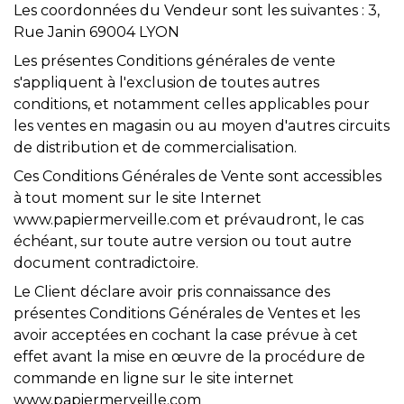
Les coordonnées du Vendeur sont les suivantes : 3,
Rue Janin 69004 LYON
Les présentes Conditions générales de vente
s'appliquent à l'exclusion de toutes autres
conditions, et notamment celles applicables pour
les ventes en magasin ou au moyen d'autres circuits
de distribution et de commercialisation.
Ces Conditions Générales de Vente sont accessibles
à tout moment sur le site Internet
www.papiermerveille.com et prévaudront, le cas
échéant, sur toute autre version ou tout autre
document contradictoire.
Le Client déclare avoir pris connaissance des
présentes Conditions Générales de Ventes et les
avoir acceptées en cochant la case prévue à cet
effet avant la mise en œuvre de la procédure de
commande en ligne sur le site internet
www.papiermerveille.com