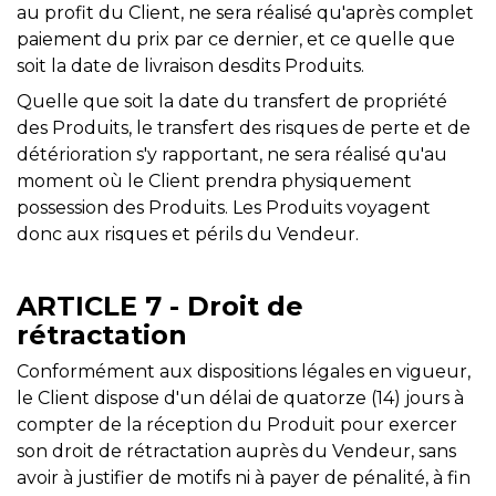
au profit du Client, ne sera réalisé qu'après complet
paiement du prix par ce dernier, et ce quelle que
soit la date de livraison desdits Produits.
Quelle que soit la date du transfert de propriété
des Produits, le transfert des risques de perte et de
détérioration s'y rapportant, ne sera réalisé qu'au
moment où le Client prendra physiquement
possession des Produits. Les Produits voyagent
donc aux risques et périls du Vendeur.
ARTICLE 7 - Droit de
rétractation
Conformément aux dispositions légales en vigueur,
le Client dispose d'un délai de quatorze (14) jours à
compter de la réception du Produit pour exercer
son droit de rétractation auprès du Vendeur, sans
avoir à justifier de motifs ni à payer de pénalité, à fin