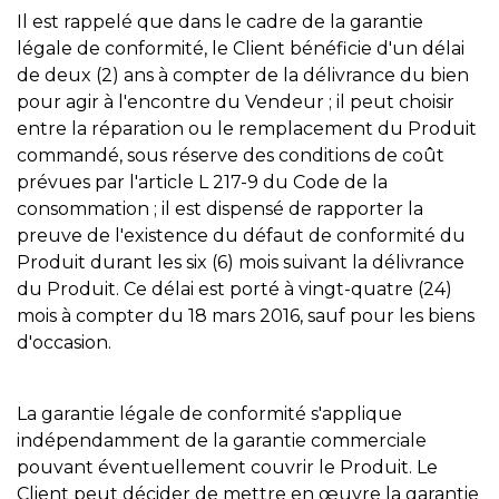
Il est rappelé que dans le cadre de la garantie
légale de conformité, le Client bénéficie d'un délai
de deux (2) ans à compter de la délivrance du bien
pour agir à l'encontre du Vendeur ; il peut choisir
entre la réparation ou le remplacement du Produit
commandé, sous réserve des conditions de coût
prévues par l'article L 217-9 du Code de la
consommation ; il est dispensé de rapporter la
preuve de l'existence du défaut de conformité du
Produit durant les six (6) mois suivant la délivrance
du Produit. Ce délai est porté à vingt-quatre (24)
mois à compter du 18 mars 2016, sauf pour les biens
d'occasion.
La garantie légale de conformité s'applique
indépendamment de la garantie commerciale
pouvant éventuellement couvrir le Produit. Le
Client peut décider de mettre en œuvre la garantie