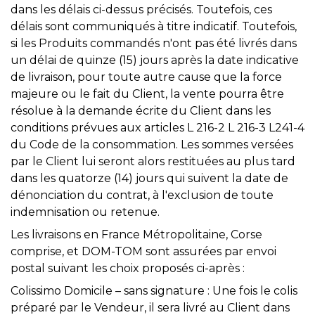
dans les délais ci-dessus précisés. Toutefois, ces
délais sont communiqués à titre indicatif. Toutefois,
si les Produits commandés n'ont pas été livrés dans
un délai de quinze (15) jours après la date indicative
de livraison, pour toute autre cause que la force
majeure ou le fait du Client, la vente pourra être
résolue à la demande écrite du Client dans les
conditions prévues aux articles L 216-2 L 216-3 L241-4
du Code de la consommation. Les sommes versées
par le Client lui seront alors restituées au plus tard
dans les quatorze (14) jours qui suivent la date de
dénonciation du contrat, à l'exclusion de toute
indemnisation ou retenue.
Les livraisons en France Métropolitaine, Corse
comprise, et DOM-TOM sont assurées par envoi
postal suivant les choix proposés ci-après :
Colissimo Domicile – sans signature : Une fois le colis
préparé par le Vendeur, il sera livré au Client dans