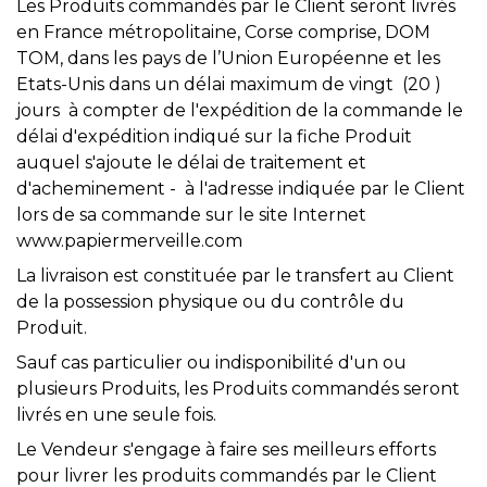
Les Produits commandés par le Client seront livrés
en France métropolitaine, Corse comprise, DOM
TOM, dans les pays de l’Union Européenne et les
Etats-Unis dans un délai maximum de vingt (20 )
jours à compter de l'expédition de la commande le
délai d'expédition indiqué sur la fiche Produit
auquel s'ajoute le délai de traitement et
d'acheminement - à l'adresse indiquée par le Client
lors de sa commande sur le site Internet
www.papiermerveille.com
La livraison est constituée par le transfert au Client
de la possession physique ou du contrôle du
Produit.
Sauf cas particulier ou indisponibilité d'un ou
plusieurs Produits, les Produits commandés seront
livrés en une seule fois.
Le Vendeur s'engage à faire ses meilleurs efforts
pour livrer les produits commandés par le Client