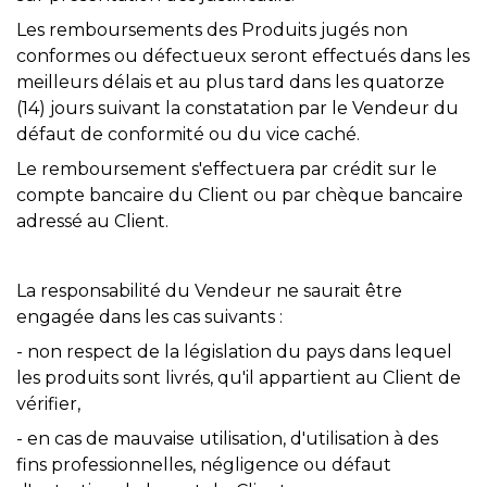
Les remboursements des Produits jugés non
conformes ou défectueux seront effectués dans les
meilleurs délais et au plus tard dans les quatorze
(14) jours suivant la constatation par le Vendeur du
défaut de conformité ou du vice caché.
Le remboursement s'effectuera par crédit sur le
compte bancaire du Client ou par chèque bancaire
adressé au Client.
La responsabilité du Vendeur ne saurait être
engagée dans les cas suivants :
- non respect de la législation du pays dans lequel
les produits sont livrés, qu'il appartient au Client de
vérifier,
- en cas de mauvaise utilisation, d'utilisation à des
fins professionnelles, négligence ou défaut