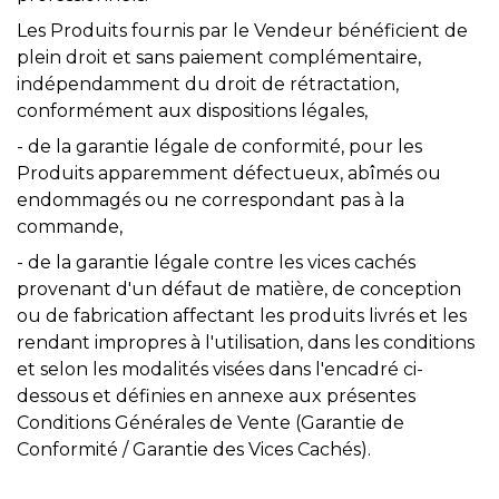
Les Produits fournis par le Vendeur bénéficient de
plein droit et sans paiement complémentaire,
indépendamment du droit de rétractation,
conformément aux dispositions légales,
- de la garantie légale de conformité, pour les
Produits apparemment défectueux, abîmés ou
endommagés ou ne correspondant pas à la
commande,
- de la garantie légale contre les vices cachés
provenant d'un défaut de matière, de conception
ou de fabrication affectant les produits livrés et les
rendant impropres à l'utilisation, dans les conditions
et selon les modalités visées dans l'encadré ci-
dessous et définies en annexe aux présentes
Conditions Générales de Vente (Garantie de
Conformité / Garantie des Vices Cachés).