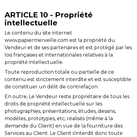
ARTICLE 10 - Propriété
intellectuelle
Le contenu du site internet
www.papiermerveille.com est la propriété du
Vendeur et de ses partenaires et est protégé par les
lois françaises et internationales relatives à la
propriété intellectuelle.
Toute reproduction totale ou partielle de ce
contenu est strictement interdite et est susceptible
de constituer un délit de contrefaçon.
En outre, Le Vendeur reste propriétaire de tous les
droits de propriété intellectuelle sur les
photographies, présentations, études, dessins,
modèles, prototypes, etc, réalisés (même à la
demande du Client) en vue de la fourniture des
Services au Client. Le Client s'interdit donc toute