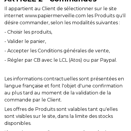
Il appartient au Client de sélectionner sur le site
internet www.papiermerveille.com les Produits qu'il
désire commander, selon les modalités suivantes :
- Choisir les produits,
- Valider le panier,
- Accepter les Conditions générales de vente,
- Régler par CB avec le LCL (Atos) ou par Paypal.
Les informations contractuelles sont présentées en
langue française et font l'objet d'une confirmation
au plus tard au moment de la validation de la
commande par le Client.
Les offres de Produits sont valables tant qu'elles
sont visibles sur le site, dans la limite des stocks
disponibles.