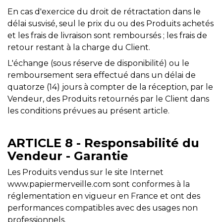
En cas d'exercice du droit de rétractation dans le
délai susvisé, seul le prix du ou des Produits achetés
et les frais de livraison sont remboursés ; les frais de
retour restant à la charge du Client.
L'échange (sous réserve de disponibilité) ou le
remboursement sera effectué dans un délai de
quatorze (14) jours à compter de la réception, par le
Vendeur, des Produits retournés par le Client dans
les conditions prévues au présent article.
ARTICLE 8 - Responsabilité du
Vendeur - Garantie
Les Produits vendus sur le site Internet
www.papiermerveille.com sont conformes à la
réglementation en vigueur en France et ont des
performances compatibles avec des usages non
professionnels.