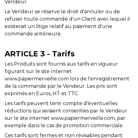
Vendeur.
Le Vendeur se réserve le droit d'annuler ou de
refuser toute commande d'un Client avec lequel il
existerait un litige relatif au paiement d'une
commande antérieure.
ARTICLE 3 - Tarifs
Les Produits sont fournis aux tarifs en vigueur
figurant sur le site Internet
www.papiermerveille.com lors de l'enregistrement
de la commande par le Vendeur. Les prix sont
exprimés en Euros, HT et TTC.
Les tarifs peuvent tenir compte d'éventuelles
réductions qui seraient consenties par le Vendeur
sur le site internet www.papiermerveille.com, par
exemple dans le cas de promotion commerciale.
Ces tarifs sont fermes et non révisables pendant