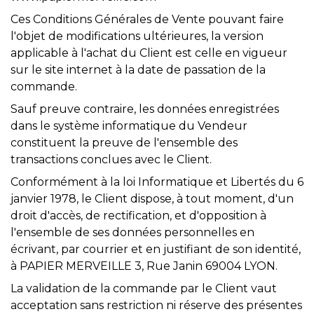
Ces Conditions Générales de Vente pouvant faire
l'objet de modifications ultérieures, la version
applicable à l'achat du Client est celle en vigueur
sur le site internet à la date de passation de la
commande.
Sauf preuve contraire, les données enregistrées
dans le système informatique du Vendeur
constituent la preuve de l'ensemble des
transactions conclues avec le Client.
Conformément à la loi Informatique et Libertés du 6
janvier 1978, le Client dispose, à tout moment, d'un
droit d'accès, de rectification, et d'opposition à
l'ensemble de ses données personnelles en
écrivant, par courrier et en justifiant de son identité,
à PAPIER MERVEILLE 3, Rue Janin 69004 LYON.
La validation de la commande par le Client vaut
acceptation sans restriction ni réserve des présentes