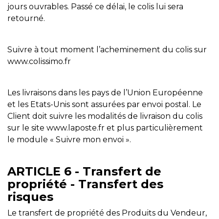
jours ouvrables. Passé ce délai, le colis lui sera
retourné.
Suivre à tout moment l’acheminement du colis sur
www.colissimo.fr
Les livraisons dans les pays de l’Union Européenne
et les Etats-Unis sont assurées par envoi postal. Le
Client doit suivre les modalités de livraison du colis
sur le site www.laposte.fr et plus particulièrement
le module « Suivre mon envoi ».
ARTICLE 6 - Transfert de
propriété - Transfert des
risques
Le transfert de propriété des Produits du Vendeur,