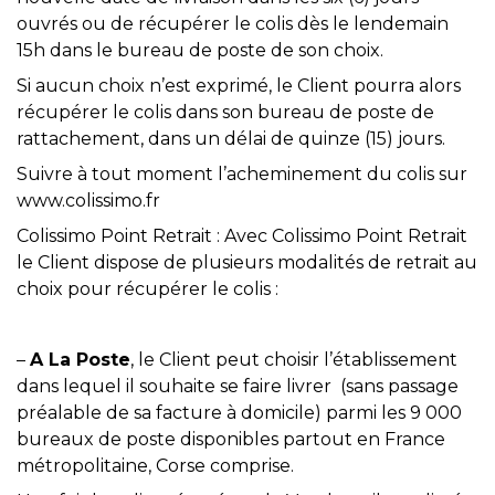
ouvrés ou de récupérer le colis dès le lendemain
15h dans le bureau de poste de son choix.
Si aucun choix n’est exprimé, le Client pourra alors
récupérer le colis dans son bureau de poste de
rattachement, dans un délai de quinze (15) jours.
Suivre à tout moment l’acheminement du colis sur
www.colissimo.fr
Colissimo Point Retrait : Avec Colissimo Point Retrait
le Client dispose de plusieurs modalités de retrait au
choix pour récupérer le colis :
–
A La Poste
, le Client peut choisir l’établissement
dans lequel il souhaite se faire livrer (sans passage
préalable de sa facture à domicile) parmi les 9 000
bureaux de poste disponibles partout en France
métropolitaine, Corse comprise.