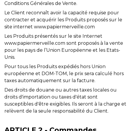
Conditions Générales de Vente.
Le Client reconnaît avoir la capacité requise pour
contracter et acquérir les Produits proposés sur le
site internet www.papiermerveille.com
Les Produits présentés sur le site Internet
www.papiermerveille.com sont proposés à la vente
pour les pays de l’Union Européenne et les Etats-
Unis.
Pour tous les Produits expédiés hors Union
européenne et DOM-TOM, le prix sera calculé hors
taxes automatiquement sur la facture.
Des droits de douane ou autres taxes locales ou
droits d'importation ou taxes d'état sont
susceptibles d'être exigibles. Ils seront à la charge et
relèvent de la seule responsabilité du Client.
ARTICLE 2 - Commandes