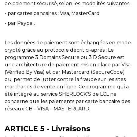
de paiement sécurisé, selon les modalités suivantes :
- par cartes bancaires : Visa, MasterCard
- par Paypal.
Les données de paiement sont échangées en mode
crypté grâce au protocole décrit ci-après : Le
programme 3 Domains Secure ou 3 D Secure est
une architecture de paiement mis en place par Visa
(Vérified By Visa) et par Mastercard (SecureCode)
qui permet de lutter contre la fraude sur les sites
marchands de vente en ligne. Ce programme qui a
été intégré au service SHERLOCKʼS de LCL ne
concerne que les paiements par carte bancaire des
réseaux CB – VISA – MASTERCARD.
ARTICLE 5 - Livraisons