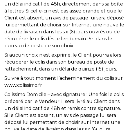
un délai indicatif de 48h, directement dans sa boîte
à lettres. Si celle-ci n’est pas assez grande et que le
Client est absent, un avis de passage lui sera déposé
lui permettant de choisir sur Internet une nouvelle
date de livraison dans les six (6) jours ouvrés ou de
récupérer le colis dès le lendemain 15h dans le
bureau de poste de son choix.
Si aucun choix n’est exprimé, le Client pourra alors
récupérer le colis dans son bureau de poste de
rattachement, dans un délai de quinze (15) jours.
Suivre à tout moment l’acheminement du colis sur
www.colissimo.fr
Colissimo Domicile – avec signature : Une fois le colis
préparé par le Vendeur, il sera livré au Client dans
un délai indicatif de 48h et remis contre signature.
Si le Client est absent, un avis de passage lui sera
déposé lui permettant de choisir sur Internet une
nouvelle date de livraison dans les six (6) jours