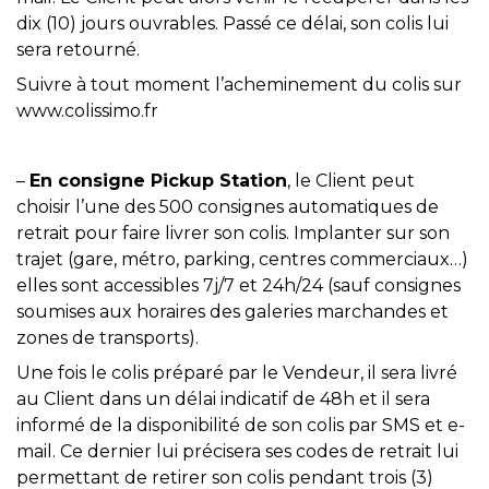
dix (10) jours ouvrables. Passé ce délai, son colis lui
sera retourné.
Suivre à tout moment l’acheminement du colis sur
www.colissimo.fr
–
En consigne Pickup Station
, le Client peut
choisir l’une des 500 consignes automatiques de
retrait pour faire livrer son colis. Implanter sur son
trajet (gare, métro, parking, centres commerciaux…)
elles sont accessibles 7j/7 et 24h/24 (sauf consignes
soumises aux horaires des galeries marchandes et
zones de transports).
Une fois le colis préparé par le Vendeur, il sera livré
au Client dans un délai indicatif de 48h et il sera
informé de la disponibilité de son colis par SMS et e-
mail. Ce dernier lui précisera ses codes de retrait lui
permettant de retirer son colis pendant trois (3)