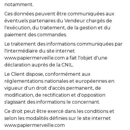
notamment.
Ces données peuvent être communiquées aux
éventuels partenaires du Vendeur chargés de
l'exécution, du traitement, de la gestion et du
paiement des commandes.
Le traitement des informations communiquées par
l'intermédiaire du site internet
www.papiermerveille.com a fait l'objet d'une
déclaration auprès de la CNIL.
Le Client dispose, conformément aux
réglementations nationales et européennes en
vigueur d'un droit d'accès permanent, de
modification, de rectification et d'opposition
s'agissant des informations le concernant.
Ce droit peut être exercé dans les conditions et
selon les modalités définies sur le site internet
www.papiermerveille.com