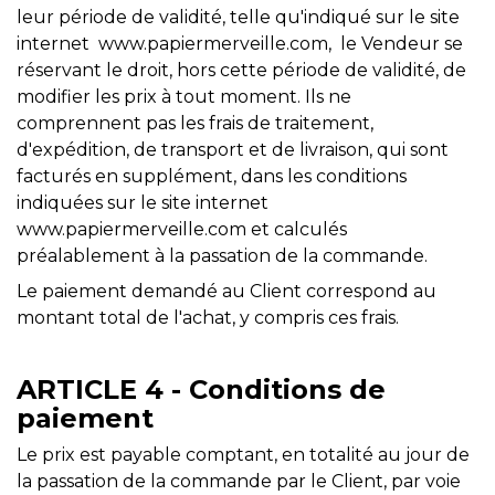
leur période de validité, telle qu'indiqué sur le site
internet www.papiermerveille.com, le Vendeur se
réservant le droit, hors cette période de validité, de
modifier les prix à tout moment. Ils ne
comprennent pas les frais de traitement,
d'expédition, de transport et de livraison, qui sont
facturés en supplément, dans les conditions
indiquées sur le site internet
www.papiermerveille.com et calculés
préalablement à la passation de la commande.
Le paiement demandé au Client correspond au
montant total de l'achat, y compris ces frais.
ARTICLE 4 - Conditions de
paiement
Le prix est payable comptant, en totalité au jour de
la passation de la commande par le Client, par voie