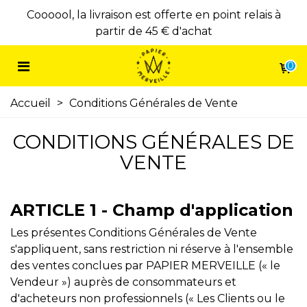
à
Coooool, la livraison est offerte en point relais à
partir de 45 € d'achat
0
Accueil
>
Conditions Générales de Vente
CONDITIONS GÉNÉRALES DE
VENTE
ARTICLE 1 - Champ d'application
Les présentes Conditions Générales de Vente
s'appliquent, sans restriction ni réserve à l'ensemble
des ventes conclues par PAPIER MERVEILLE (« le
Vendeur ») auprès de consommateurs et
d'acheteurs non professionnels (« Les Clients ou le