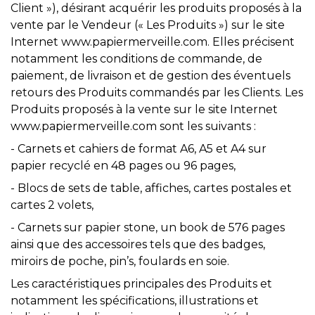
Client »), désirant acquérir les produits proposés à la
vente par le Vendeur (« Les Produits ») sur le site
Internet www.papiermerveille.com. Elles précisent
notamment les conditions de commande, de
paiement, de livraison et de gestion des éventuels
retours des Produits commandés par les Clients. Les
Produits proposés à la vente sur le site Internet
www.papiermerveille.com sont les suivants :
- Carnets et cahiers de format A6, A5 et A4 sur
papier recyclé en 48 pages ou 96 pages,
- Blocs de sets de table, affiches, cartes postales et
cartes 2 volets,
- Carnets sur papier stone, un book de 576 pages
ainsi que des accessoires tels que des badges,
miroirs de poche, pin’s, foulards en soie.
Les caractéristiques principales des Produits et
notamment les spécifications, illustrations et