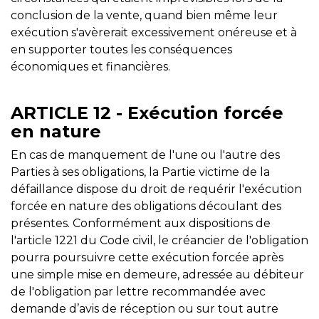
conclusion de la vente, quand bien même leur
exécution s'avèrerait excessivement onéreuse et à
en supporter toutes les conséquences
économiques et financières.
ARTICLE 12 - Exécution forcée
en nature
En cas de manquement de l'une ou l'autre des
Parties à ses obligations, la Partie victime de la
défaillance dispose du droit de requérir l'exécution
forcée en nature des obligations découlant des
présentes. Conformément aux dispositions de
l'article 1221 du Code civil, le créancier de l'obligation
pourra poursuivre cette exécution forcée après
une simple mise en demeure, adressée au débiteur
de l'obligation par lettre recommandée avec
demande d’avis de réception ou sur tout autre