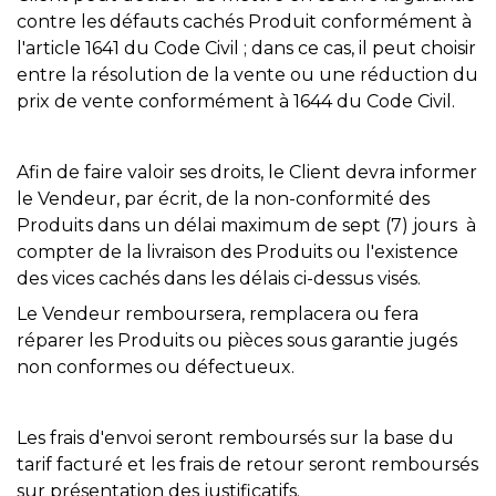
contre les défauts cachés Produit conformément à
l'article 1641 du Code Civil ; dans ce cas, il peut choisir
entre la résolution de la vente ou une réduction du
prix de vente conformément à 1644 du Code Civil.
Afin de faire valoir ses droits, le Client devra informer
le Vendeur, par écrit, de la non-conformité des
Produits dans un délai maximum de sept (7) jours à
compter de la livraison des Produits ou l'existence
des vices cachés dans les délais ci-dessus visés.
Le Vendeur remboursera, remplacera ou fera
réparer les Produits ou pièces sous garantie jugés
non conformes ou défectueux.
Les frais d'envoi seront remboursés sur la base du
tarif facturé et les frais de retour seront remboursés
sur présentation des justificatifs.