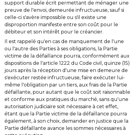
support durable écrit permettant de ménager une
preuve de l'envoi, demeurée infructueuse, sauf si
celle-ci s'avère impossible ou s'il existe une
disproportion manifeste entre son coût pour le
débiteur et son intérêt pour le créancier.
Il est rappelé qu'en cas de manquement de l'une
ou l'autre des Parties à ses obligations, la Partie
victime de la défaillance pourra, conformément aux
dispositions de l'article 1222 du Code civil, quinze (15)
jours après la réception d'une mise en demeure de
s'exécuter restée infructueuse, faire exécuter lui-
même l'obligation par un tiers, aux frais de la Partie
défaillante, pour autant que le coût soit raisonnable
et conforme aux pratiques du marché, sans qu'une
autorisation judiciaire soit nécessaire à cet effet,
étant que la Partie victime de la défaillance pourra
également, à son choix, demander en justice que la
Partie défaillante avance les sommes nécessaires à