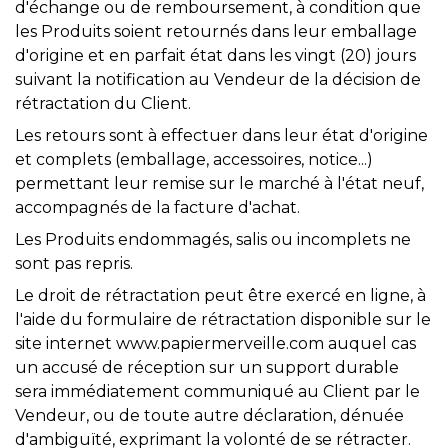
d'échange ou de remboursement, à condition que
les Produits soient retournés dans leur emballage
d'origine et en parfait état dans les vingt (20) jours
suivant la notification au Vendeur de la décision de
rétractation du Client.
Les retours sont à effectuer dans leur état d'origine
et complets (emballage, accessoires, notice...)
permettant leur remise sur le marché à l'état neuf,
accompagnés de la facture d'achat.
Les Produits endommagés, salis ou incomplets ne
sont pas repris.
Le droit de rétractation peut être exercé en ligne, à
l'aide du formulaire de rétractation disponible sur le
site internet www.papiermerveille.com auquel cas
un accusé de réception sur un support durable
sera immédiatement communiqué au Client par le
Vendeur, ou de toute autre déclaration, dénuée
d'ambiguïté, exprimant la volonté de se rétracter.