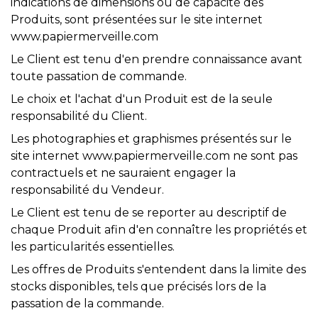
indications de dimensions ou de capacité des
Produits, sont présentées sur le site internet
www.papiermerveille.com
Le Client est tenu d'en prendre connaissance avant
toute passation de commande.
Le choix et l'achat d'un Produit est de la seule
responsabilité du Client.
Les photographies et graphismes présentés sur le
site internet www.papiermerveille.com ne sont pas
contractuels et ne sauraient engager la
responsabilité du Vendeur.
Le Client est tenu de se reporter au descriptif de
chaque Produit afin d'en connaître les propriétés et
les particularités essentielles.
Les offres de Produits s'entendent dans la limite des
stocks disponibles, tels que précisés lors de la
passation de la commande.