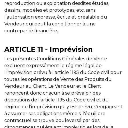
reproduction ou exploitation desdites études,
dessins, modèles et prototypes, etc, sans
l'autorisation expresse, écrite et préalable du
Vendeur qui peut la conditionner à une
contrepartie financière.
ARTICLE 11 - Imprévision
Les présentes Conditions Générales de Vente
excluent expressément le régime légal de
l'imprévision prévu à l'article 1195 du Code civil pour
toutes les opérations de Vente des Produits du
Vendeur au Client. Le Vendeur et le Client
renoncent donc chacun à se prévaloir des
dispositions de l'article 1195 du Code civil et du
régime de l'imprévision qui y est prévu, s'engageant
à assumer ses obligations même si l'équilibre
contractuel se trouve bouleversé par des
circonstances qui étaient imprévisibles lors de la