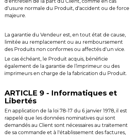
d'entretien de la part du Client, comme en cas
d'usure normale du Produit, d'accident ou de force
majeure.
La garantie du Vendeur est, en tout état de cause,
limitée au remplacement ou au remboursement
des Produits non conformes ou affectés d'un vice.
Le cas échéant, le Produit acquis, bénéficie
également de la garantie de l’imprimeur ou des
imprimeurs en charge de la fabrication du Produit.
ARTICLE 9 - Informatiques et
Libertés
En application de la loi 78-17 du 6 janvier 1978, il est
rappelé que les données nominatives qui sont
demandés au Client sont nécessaires au traitement
de sa commande et à l'établissement des factures,