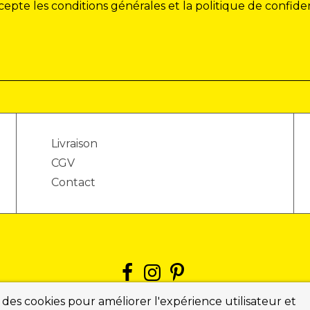
cepte les conditions générales et la politique de confiden
Livraison
CGV
Contact
 des cookies pour améliorer l'expérience utilisateur et