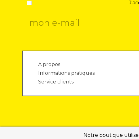
J'ac
A propos
Informations pratiques
Service clients
Notre boutique utilise