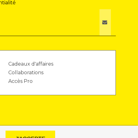
tialité
Cadeaux d'affaires
Collaborations
Accès Pro