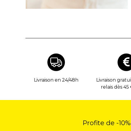
Livraison en 24/48h
Livraison gratu
relais dès 45
Profite de -10