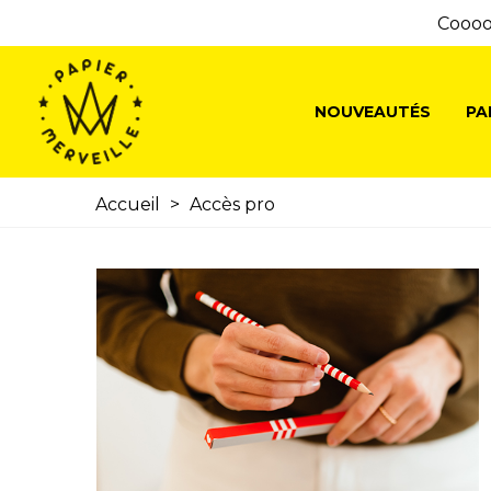
Cooooo
NOUVEAUTÉS
PA
Accueil
>
Accès pro